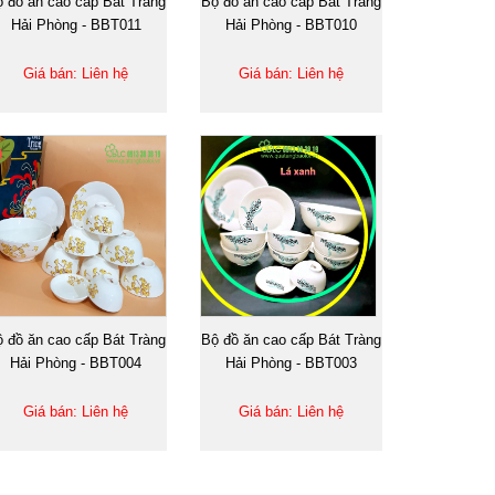
 đồ ăn cao cấp Bát Tràng
Bộ đồ ăn cao cấp Bát Tràng
Hải Phòng - BBT011
Hải Phòng - BBT010
Giá bán: Liên hệ
Giá bán: Liên hệ
 đồ ăn cao cấp Bát Tràng
Bộ đồ ăn cao cấp Bát Tràng
Hải Phòng - BBT004
Hải Phòng - BBT003
Giá bán: Liên hệ
Giá bán: Liên hệ