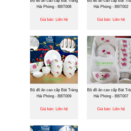
Bộ đồ ăn cao cấp Bát Tràng
Bộ đồ ăn cao cấp Bát Tr
Hải Phòng - BBT008
Hải Phòng - BBT002
Giá bán: Liên hệ
Giá bán: Liên hệ
Bộ đồ ăn cao cấp Bát Tràng
Bộ đồ ăn cao cấp Bát Tr
Hải Phòng - BBT009
Hải Phòng - BBT007
Giá bán: Liên hệ
Giá bán: Liên hệ