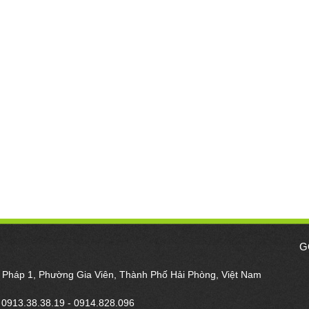
G
m Pháp 1, Phường Gia Viên, Thành Phố Hải Phòng, Việt Nam
- 0913.38.38.19 - 0914.828.096