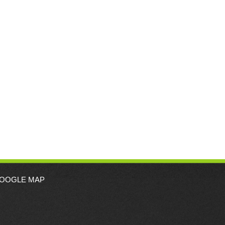
OOGLE MAP