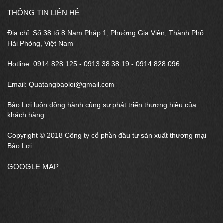
THÔNG TIN LIÊN HỆ
Địa chỉ: Số 38 tổ 8 Nam Pháp 1, Phường Gia Viên, Thành Phố
Hải Phòng, Việt Nam
Hotline: 0914.828.125 - 0913.38.38.19 - 0914.828.096
Email: Quatangbaoloi@gmail.com
Bảo Lợi luôn đồng hành cùng sự phát triển thương hiệu của
khách hàng.
Copyright © 2018 Công ty cổ phần đầu tư sản xuất thương mại
Bảo Lợi
GOOGLE MAP