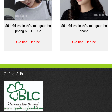
Mũ lưỡi trai in thêu tôi người hải
Mũ lưỡi trai in thêu tôi người hải
phòng-MLTHP002
phòng
Giá bán: Liên hệ
Giá bán: Liên hệ
Chúng tôi là