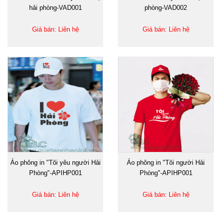
hải phòng-VAD001
phòng-VAD002
Giá bán: Liên hệ
Giá bán: Liên hệ
Áo phông in "Tôi yêu người Hải
Áo phông in "Tôi người Hải
Phòng"-APIHP001
Phòng"-APIHP001
Giá bán: Liên hệ
Giá bán: Liên hệ