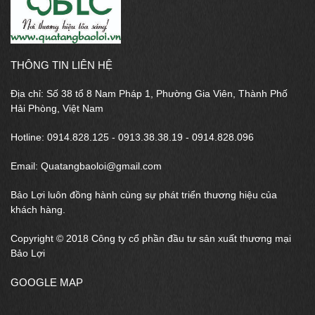
THÔNG TIN LIÊN HỆ
Địa chỉ: Số 38 tổ 8 Nam Pháp 1, Phường Gia Viên, Thành Phố
Hải Phòng, Việt Nam
Hotline: 0914.828.125 - 0913.38.38.19 - 0914.828.096
Email: Quatangbaoloi@gmail.com
Bảo Lợi luôn đồng hành cùng sự phát triển thương hiệu của
khách hàng.
Copyright © 2018 Công ty cổ phần đầu tư sản xuất thương mại
Bảo Lợi
GOOGLE MAP