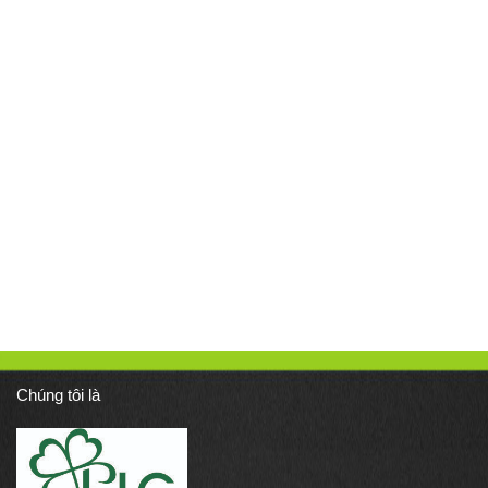
Chúng tôi là