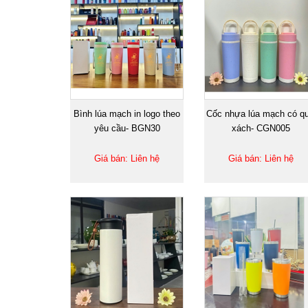
Bình lúa mạch in logo theo
Cốc nhựa lúa mạch có qu
yêu cầu- BGN30
xách- CGN005
Giá bán: Liên hệ
Giá bán: Liên hệ