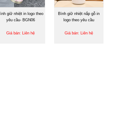
ình giữ nhiệt in logo theo
Bình giữ nhiệt nắp gỗ in
yêu cầu- BGN06
logo theo yêu cầu
Giá bán: Liên hệ
Giá bán: Liên hệ