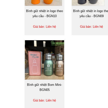
Bình giữ nhiệt in logo theo
Bình giữ nhiệt in logo th
yêu cầu - BGN10
yêu cầu - BGN09
Giá bán: Liên hệ
Giá bán: Liên hệ
Bình giữ nhiệt Bom Mini-
BGN05
Giá bán: Liên hệ