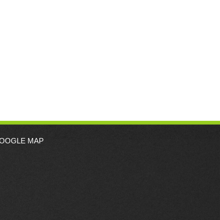
OOGLE MAP