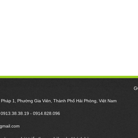
G
m Pháp 1, Phường Gia Viên, Thành Phố Hải Phòng, Việt Nam
- 0913.38.38.19 - 0914.828.096
gmail.com