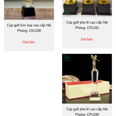
Cúp golf pha lê cao cấp Hải
Cúp golf kim loại cao cấp Hải
Phòng- CPL031
Phòng- CKL030
Giá bán:
Giá bán:
Cúp golf pha lê cao cấp Hải
Phòng- CPL030