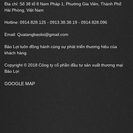
Địa chỉ: Số 38 tổ 8 Nam Pháp 1, Phường Gia Viên, Thành Phố
Hải Phòng, Việt Nam
Hotline: 0914.828.125 - 0913.38.38.19 - 0914.828.096
Email: Quatangbaoloi@gmail.com
Bảo Lợi luôn đồng hành cùng sự phát triển thương hiệu của
khách hàng.
Copyright © 2018 Công ty cổ phần đầu tư sản xuất thương mại
Bảo Lợi
GOOGLE MAP