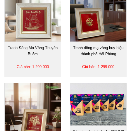
Tranh Đồng Mạ Vàng Thuyền
Tranh đồng mạ vàng huy hiệu
Buồm
thành phố Hải Phòng
Giá bán: 1.299.000
Giá bán: 1.299.000