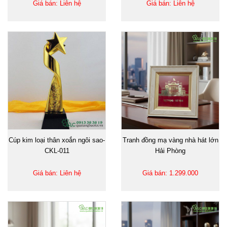
Giá bán: Liên hệ
Giá bán: Liên hệ
Cúp kim loại thân xoắn ngôi sao-
Tranh đồng mạ vàng nhà hát lớn
CKL-011
Hải Phòng
Giá bán: Liên hệ
Giá bán: 1.299.000