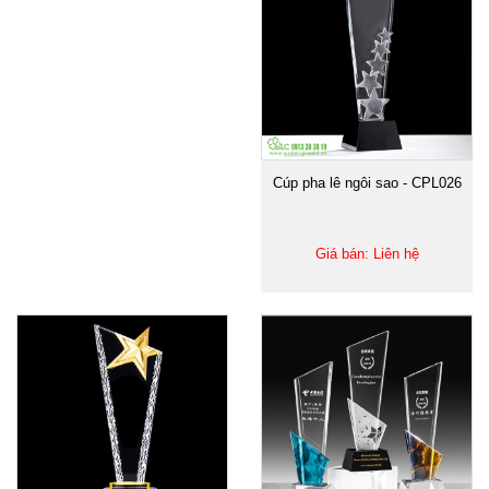
Cúp pha lê ngôi sao - CPL026
Giá bán: Liên hệ