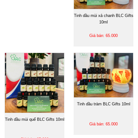
Tinh dầu mùi xả chanh BLC Gifts
10ml
Giá bán: 65.000
Tinh dầu tràm BLC Gifts 10ml
Tinh dầu mùi quế BLC Gifts 10ml
Giá bán: 65.000