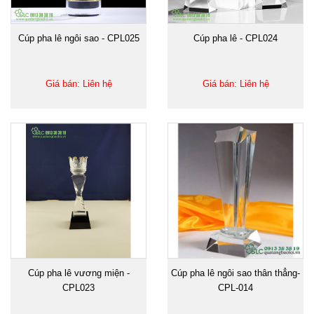
Cúp pha lê ngôi sao - CPL025
Cúp pha lê - CPL024
Giá bán: Liên hệ
Giá bán: Liên hệ
Cúp pha lê vương miện -
Cúp pha lê ngôi sao thân thẳng-
CPL023
CPL-014