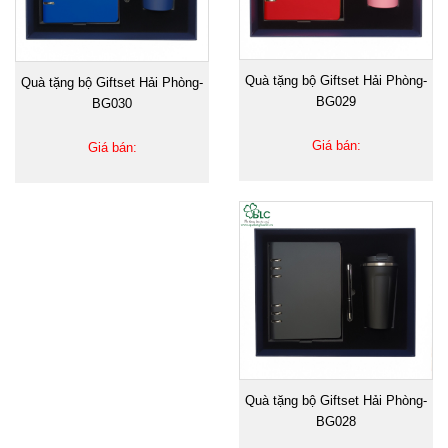
Quà tặng bộ Giftset Hải Phòng-
Quà tặng bộ Giftset Hải Phòng-
BG029
BG030
Giá bán:
Giá bán:
Quà tặng bộ Giftset Hải Phòng-
BG028