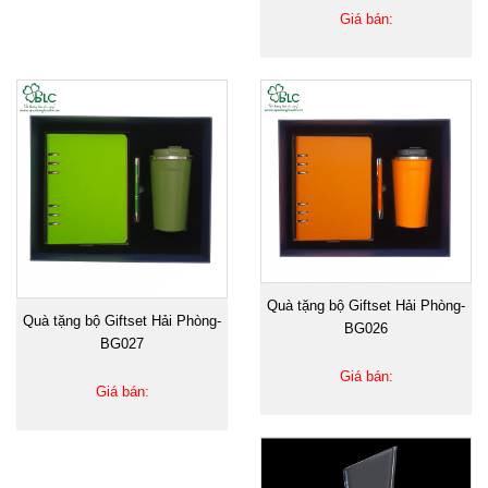
Giá bán:
Quà tặng bộ Giftset Hải Phòng-
Quà tặng bộ Giftset Hải Phòng-
BG026
BG027
Giá bán:
Giá bán: