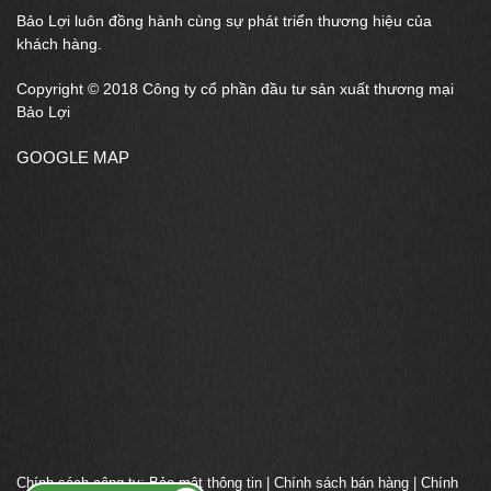
Bảo Lợi luôn đồng hành cùng sự phát triển thương hiệu của
khách hàng.
Copyright © 2018 Công ty cổ phần đầu tư sản xuất thương mại
Bảo Lợi
GOOGLE MAP
Chính sách công ty:
Bảo mật thông tin
|
Chính sách bán hàng
|
Chính