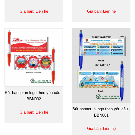
Giá bán: Liên hệ
Giá bán: Liên hệ
Bút banner in logo theo yêu cầu -
BBN002
Bút banner in logo theo yêu cầu -
Giá bán: Liên hệ
BBN001
Giá bán: Liên hệ