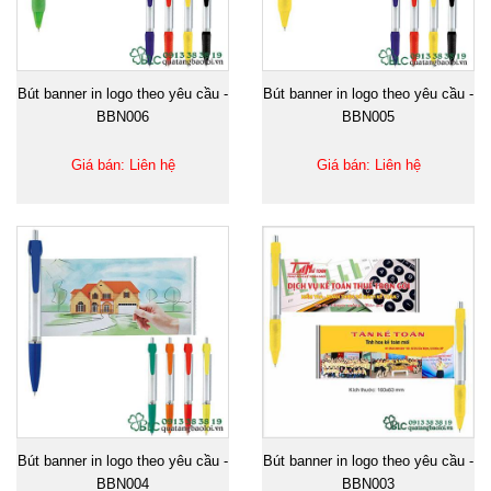
Bút banner in logo theo yêu cầu -
Bút banner in logo theo yêu cầu -
BBN006
BBN005
Giá bán: Liên hệ
Giá bán: Liên hệ
Bút banner in logo theo yêu cầu -
Bút banner in logo theo yêu cầu -
BBN004
BBN003