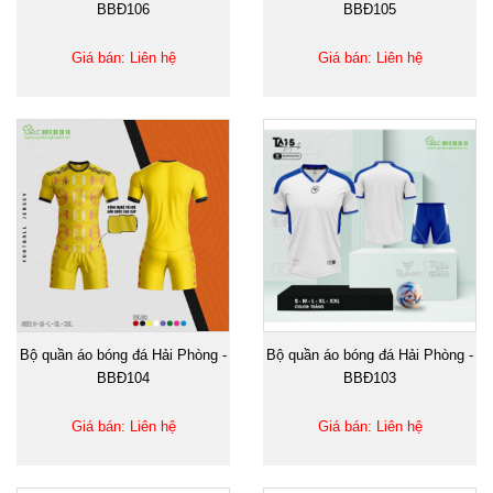
BBĐ106
BBĐ105
Giá bán: Liên hệ
Giá bán: Liên hệ
Bộ quần áo bóng đá Hải Phòng -
Bộ quần áo bóng đá Hải Phòng -
BBĐ104
BBĐ103
Giá bán: Liên hệ
Giá bán: Liên hệ