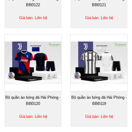
BBĐ122
BBĐ121
Giá bán: Liên hệ
Giá bán: Liên hệ
Bộ quần áo bóng đá Hải Phòng -
Bộ quần áo bóng đá Hải Phòng -
BBĐ120
BBĐ119
Giá bán: Liên hệ
Giá bán: Liên hệ