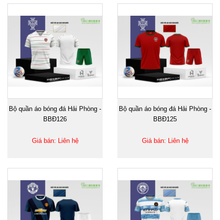
Bộ quần áo bóng đá Hải Phòng -
Bộ quần áo bóng đá Hải Phòng -
BBĐ126
BBĐ125
Giá bán: Liên hệ
Giá bán: Liên hệ