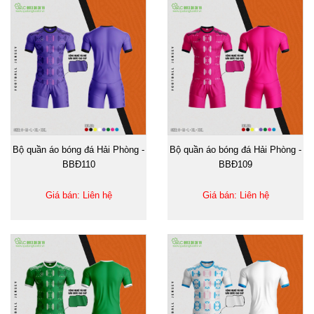
Bộ quần áo bóng đá Hải Phòng -
Bộ quần áo bóng đá Hải Phòng -
BBĐ110
BBĐ109
Giá bán: Liên hệ
Giá bán: Liên hệ