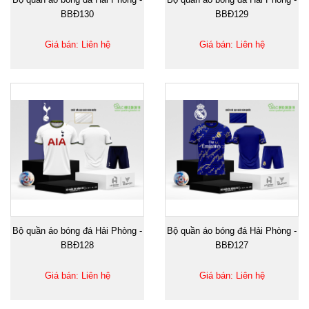
BBĐ130
BBĐ129
Giá bán: Liên hệ
Giá bán: Liên hệ
Bộ quần áo bóng đá Hải Phòng -
Bộ quần áo bóng đá Hải Phòng -
BBĐ128
BBĐ127
Giá bán: Liên hệ
Giá bán: Liên hệ