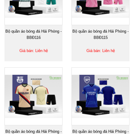
Bộ quần áo bóng đá Hải Phòng -
Bộ quần áo bóng đá Hải Phòng -
BBĐ116
BBĐ115
Giá bán: Liên hệ
Giá bán: Liên hệ
Bộ quần áo bóng đá Hải Phòng -
Bộ quần áo bóng đá Hải Phòng -