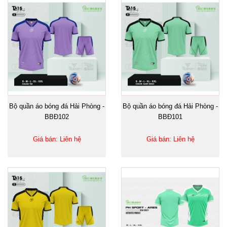
Bộ quần áo bóng đá Hải Phòng -
Bộ quần áo bóng đá Hải Phòng -
BBĐ102
BBĐ101
Giá bán: Liên hệ
Giá bán: Liên hệ