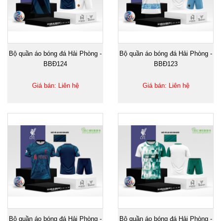
Bộ quần áo bóng đá Hải Phòng -
Bộ quần áo bóng đá Hải Phòng -
BBĐ124
BBĐ123
Giá bán: Liên hệ
Giá bán: Liên hệ
Bộ quần áo bóng đá Hải Phòng -
Bộ quần áo bóng đá Hải Phòng -