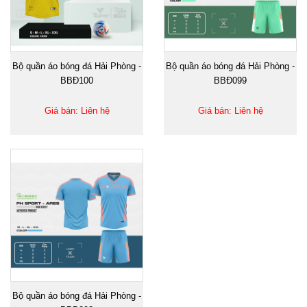
Bộ quần áo bóng đá Hải Phòng -
Bộ quần áo bóng đá Hải Phòng -
BBĐ100
BBĐ099
Giá bán: Liên hệ
Giá bán: Liên hệ
Bộ quần áo bóng đá Hải Phòng -