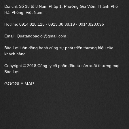
Địa chỉ: Số 38 tổ 8 Nam Pháp 1, Phường Gia Viên, Thành Phố
Hải Phòng, Việt Nam
Hotline: 0914.828.125 - 0913.38.38.19 - 0914.828.096
Email: Quatangbaoloi@gmail.com
Bảo Lợi luôn đồng hành cùng sự phát triển thương hiệu của
khách hàng.
Copyright © 2018 Công ty cổ phần đầu tư sản xuất thương mại
Bảo Lợi
GOOGLE MAP