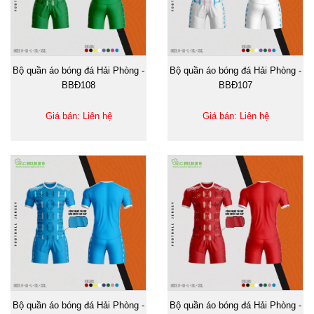
Bộ quần áo bóng đá Hải Phòng -
Bộ quần áo bóng đá Hải Phòng -
BBĐ108
BBĐ107
Giá bán: Liên hệ
Giá bán: Liên hệ
Bộ quần áo bóng đá Hải Phòng -
Bộ quần áo bóng đá Hải Phòng -