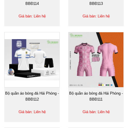
BBĐ114
BBĐ113
Giá bán: Liên hệ
Giá bán: Liên hệ
Bộ quần áo bóng đá Hải Phòng -
Bộ quần áo bóng đá Hải Phòng -
BBĐ112
BBĐ111
Giá bán: Liên hệ
Giá bán: Liên hệ