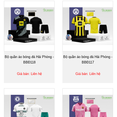
Bộ quần áo bóng đá Hải Phòng -
Bộ quần áo bóng đá Hải Phòng -
BBĐ118
BBĐ117
Giá bán: Liên hệ
Giá bán: Liên hệ