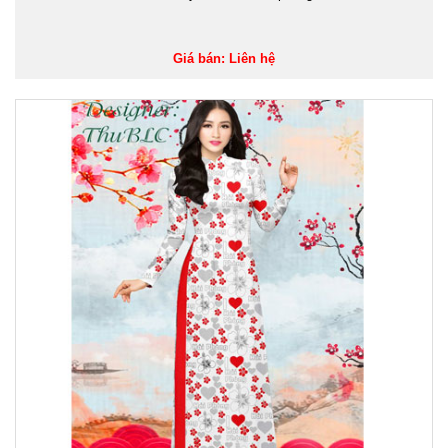
Giá bán: Liên hệ