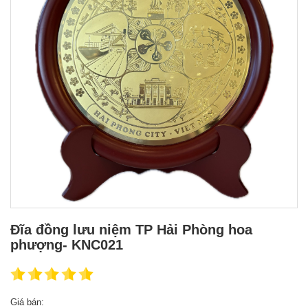
Đĩa đồng lưu niệm TP Hải Phòng hoa
phượng- KNC021
Giá bán: