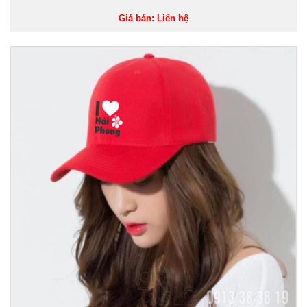
Giá bán: Liên hệ