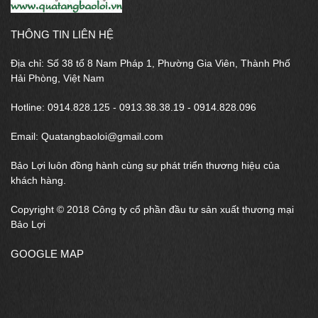
THÔNG TIN LIÊN HỆ
Địa chỉ: Số 38 tổ 8 Nam Pháp 1, Phường Gia Viên, Thành Phố
Hải Phòng, Việt Nam
Hotline: 0914.828.125 - 0913.38.38.19 - 0914.828.096
Email: Quatangbaoloi@gmail.com
Bảo Lợi luôn đồng hành cùng sự phát triển thương hiệu của
khách hàng.
Copyright © 2018 Công ty cổ phần đầu tư sản xuất thương mại
Bảo Lợi
GOOGLE MAP