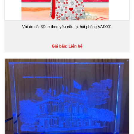
Vải áo dài 3D in theo yêu cầu tại hải phòng-VAD001
Giá bán: Liên hệ