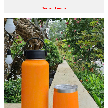
Giá bán: Liên hệ