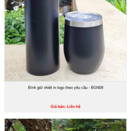
Bình giữ nhiệt in logo theo yêu cầu - BGN09
Giá bán: Liên hệ