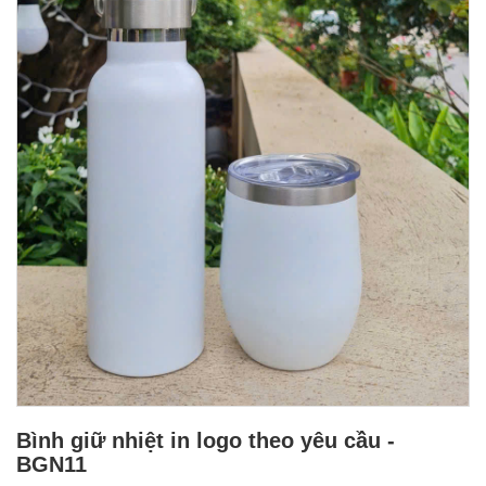
Bình giữ nhiệt in logo theo yêu cầu -
BGN11