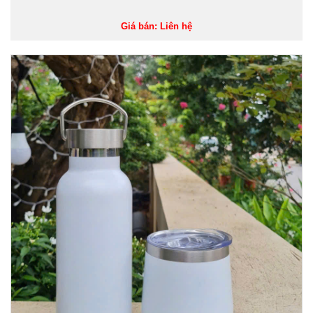
Giá bán: Liên hệ