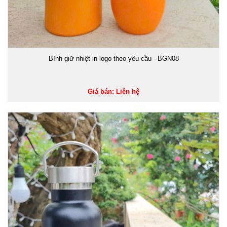
Bình giữ nhiệt in logo theo yêu cầu - BGN08
Giá bán: Liên hệ