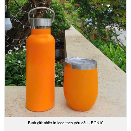
Bình giữ nhiệt in logo theo yêu cầu - BGN10