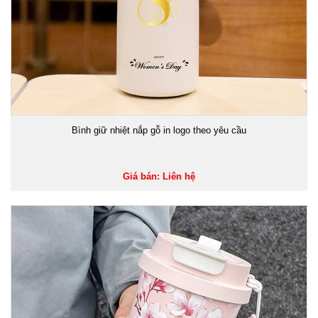
Bình giữ nhiệt nắp gỗ in logo theo yêu cầu
Giá bán: Liên hệ