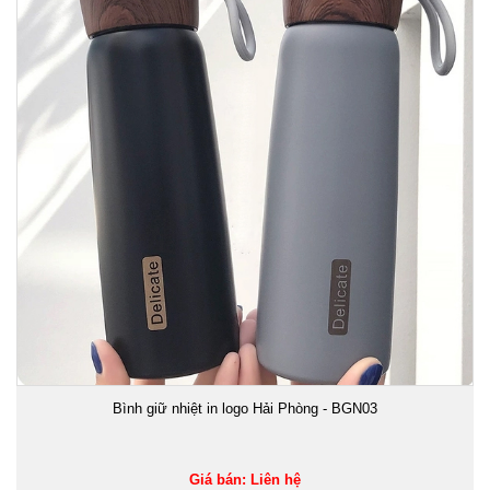
Bình giữ nhiệt in logo Hải Phòng - BGN03
Giá bán: Liên hệ