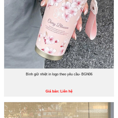
Bình giữ nhiệt in logo theo yêu cầu- BGN06
Giá bán: Liên hệ