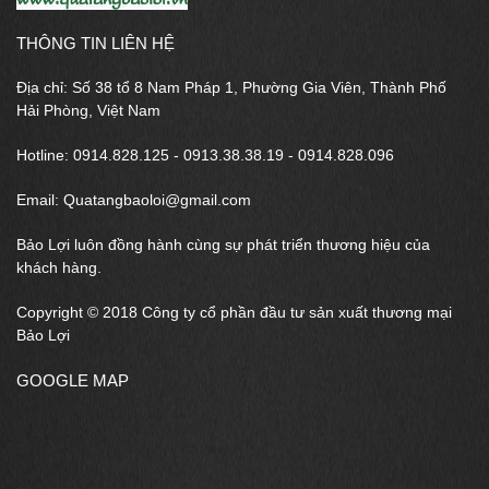
THÔNG TIN LIÊN HỆ
Địa chỉ: Số 38 tổ 8 Nam Pháp 1, Phường Gia Viên, Thành Phố
Hải Phòng, Việt Nam
Hotline: 0914.828.125 - 0913.38.38.19 - 0914.828.096
Email: Quatangbaoloi@gmail.com
Bảo Lợi luôn đồng hành cùng sự phát triển thương hiệu của
khách hàng.
Copyright © 2018 Công ty cổ phần đầu tư sản xuất thương mại
Bảo Lợi
GOOGLE MAP