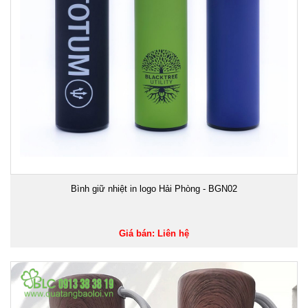
Bình giữ nhiệt in logo Hải Phòng - BGN02
Giá bán: Liên hệ