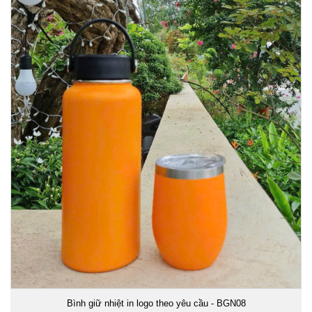
Bình giữ nhiệt in logo theo yêu cầu - BGN08