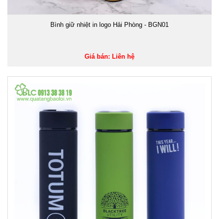
Bình giữ nhiệt in logo Hải Phòng - BGN01
Giá bán: Liên hệ