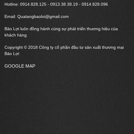
Hotline: 0914.828.125 - 0913.38.38.19 - 0914.828.096
Email: Quatangbaoloi@gmail.com
Bảo Lợi luôn đồng hành cùng sự phát triển thương hiệu của
khách hàng.
Copyright © 2018 Công ty cổ phần đầu tư sản xuất thương mại
Bảo Lợi
GOOGLE MAP