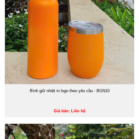
Bình giữ nhiệt in logo theo yêu cầu - BGN10
Giá bán: Liên hệ