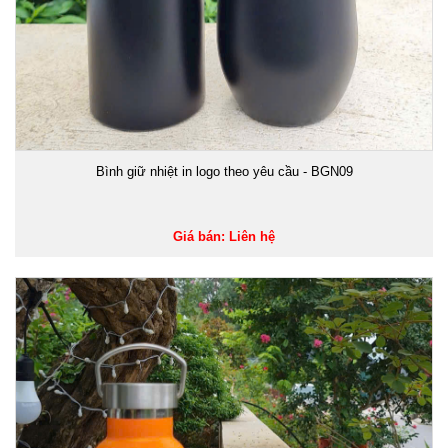
Bình giữ nhiệt in logo theo yêu cầu - BGN09
Giá bán: Liên hệ