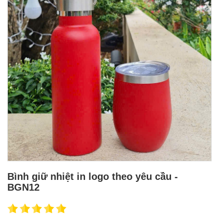
Bình giữ nhiệt in logo theo yêu cầu -
BGN12