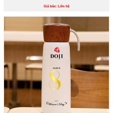
Giá bán: Liên hệ