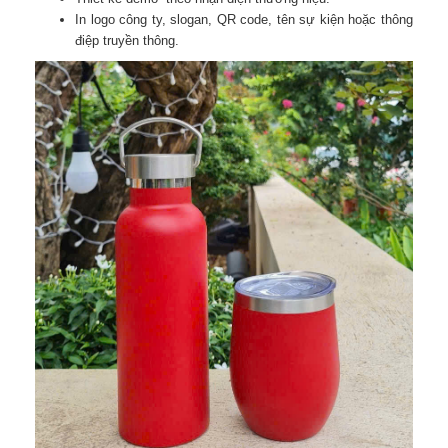
In logo công ty, slogan, QR code, tên sự kiện hoặc thông
điệp truyền thông.