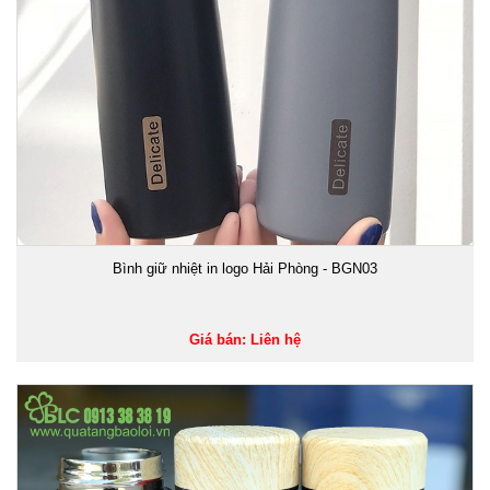
Bình giữ nhiệt in logo Hải Phòng - BGN03
Giá bán: Liên hệ