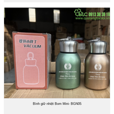
Bình giữ nhiệt Bom Mini- BGN05