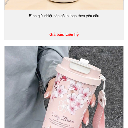
Bình giữ nhiệt nắp gỗ in logo theo yêu cầu
Giá bán: Liên hệ