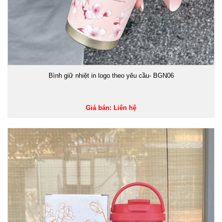
Bình giữ nhiệt in logo theo yêu cầu- BGN06
Giá bán: Liên hệ