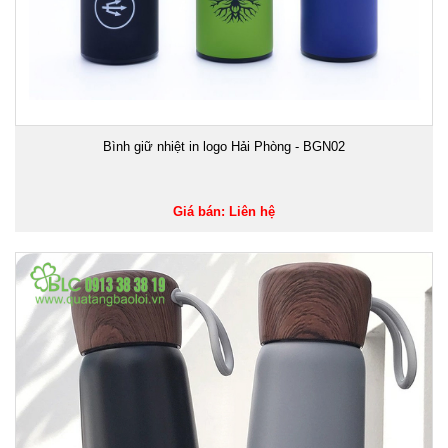
Bình giữ nhiệt in logo Hải Phòng - BGN02
Giá bán: Liên hệ