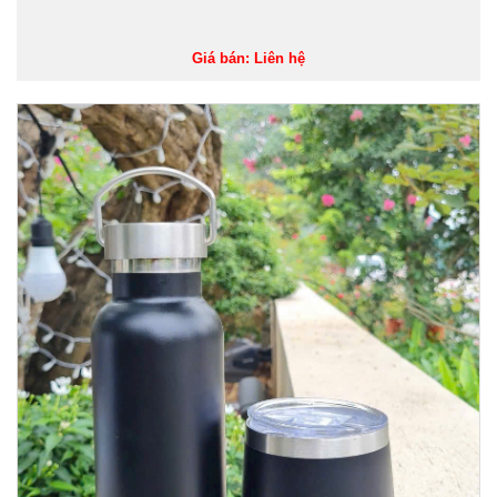
Giá bán: Liên hệ