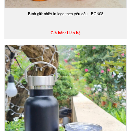
Bình giữ nhiệt in logo theo yêu cầu - BGN08
Giá bán: Liên hệ