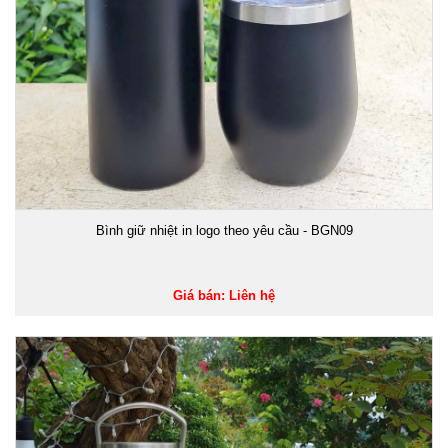
Bình giữ nhiệt in logo theo yêu cầu - BGN09
Giá bán: Liên hệ