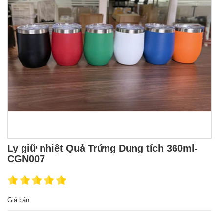
Ly giữ nhiệt Quả Trứng Dung tích 360ml-
CGN007
Giá bán: