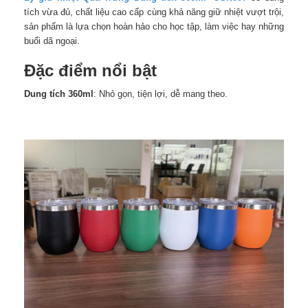
tích vừa đủ, chất liệu cao cấp cùng khả năng giữ nhiệt vượt trội,
sản phẩm là lựa chọn hoàn hảo cho học tập, làm việc hay những
buổi dã ngoại.
Đặc điểm nổi bật
Dung tích 360ml
: Nhỏ gọn, tiện lợi, dễ mang theo.