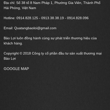
Địa chỉ: Số 38 tổ 8 Nam Pháp 1, Phường Gia Viên, Thành Phố
Hải Phòng, Việt Nam
Hotline: 0914.828.125 - 0913.38.38.19 - 0914.828.096
Email: Quatangbaoloi@gmail.com
Bảo Lợi luôn đồng hành cùng sự phát triển thương hiệu của
khách hàng.
Copyright © 2018 Công ty cổ phần đầu tư sản xuất thương mại
Bảo Lợi
GOOGLE MAP