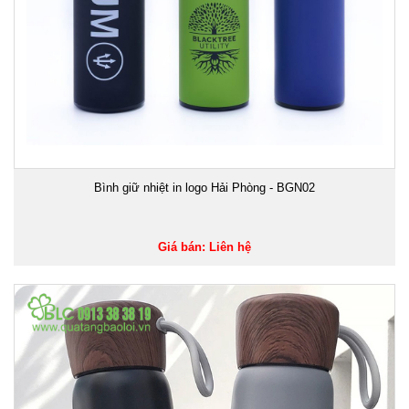
Bình giữ nhiệt in logo Hải Phòng - BGN02
Giá bán: Liên hệ