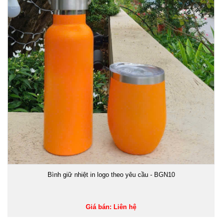
Bình giữ nhiệt in logo theo yêu cầu - BGN10
Giá bán: Liên hệ