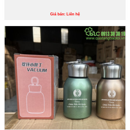
Giá bán: Liên hệ