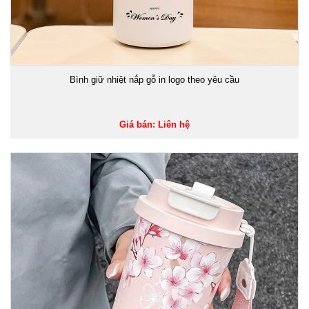
Bình giữ nhiệt nắp gỗ in logo theo yêu cầu
Giá bán: Liên hệ