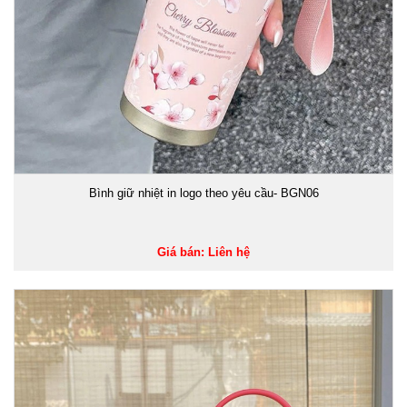
Bình giữ nhiệt in logo theo yêu cầu- BGN06
Giá bán: Liên hệ