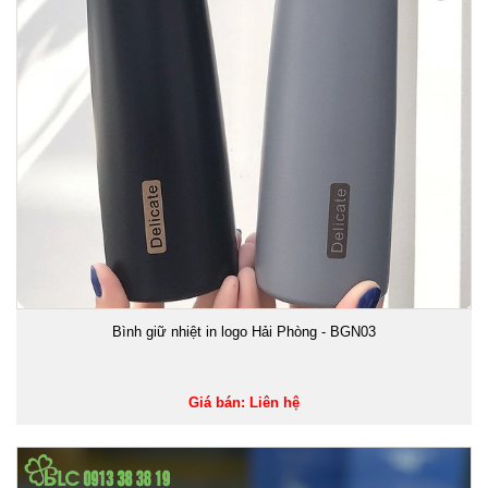
Bình giữ nhiệt in logo Hải Phòng - BGN03
Giá bán: Liên hệ