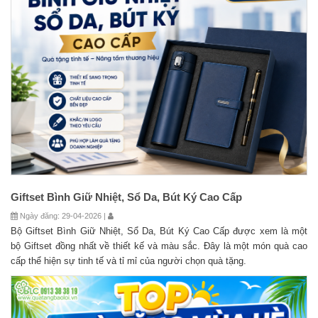
Giftset Bình Giữ Nhiệt, Sổ Da, Bút Ký Cao Cấp
Ngày đăng: 29-04-2026 |
Bộ Giftset Bình Giữ Nhiệt, Sổ Da, Bút Ký Cao Cấp được xem là một
bộ Giftset đồng nhất về thiết kế và màu sắc. Đây là một món quà cao
cấp thể hiện sự tinh tế và tỉ mỉ của người chọn quà tặng.