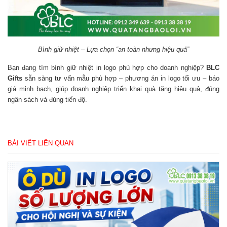
Bình giữ nhiệt – Lựa chọn “an toàn nhưng hiệu quả”
Bạn đang tìm bình giữ nhiệt in logo phù hợp cho doanh nghiệp?
BLC
Gifts
sẵn sàng tư vấn mẫu phù hợp – phương án in logo tối ưu – báo
giá minh bạch, giúp doanh nghiệp triển khai quà tặng hiệu quả, đúng
ngân sách và đúng tiến độ.
BÀI VIẾT LIÊN QUAN