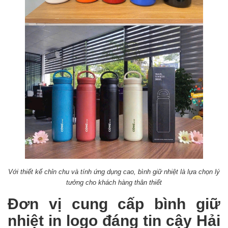
Với thiết kế chỉn chu và tính ứng dụng cao, bình giữ nhiệt là lựa chọn lý
tưởng cho khách hàng thân thiết
Đơn vị cung cấp bình giữ
nhiệt in logo đáng tin cậy Hải