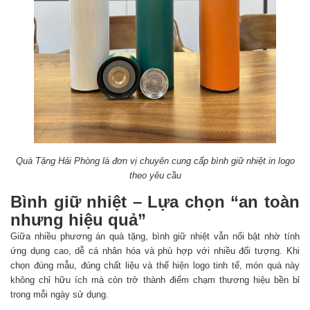
Quà Tặng Hải Phòng là đơn vị chuyên cung cấp bình giữ nhiệt in logo
theo yêu cầu
Bình giữ nhiệt – Lựa chọn “an toàn
nhưng hiệu quả”
Giữa nhiều phương án quà tặng, bình giữ nhiệt vẫn nổi bật nhờ tính
ứng dụng cao, dễ cá nhân hóa và phù hợp với nhiều đối tượng. Khi
chọn đúng mẫu, đúng chất liệu và thể hiện logo tinh tế, món quà này
không chỉ hữu ích mà còn trở thành điểm chạm thương hiệu bền bỉ
trong mỗi ngày sử dụng.