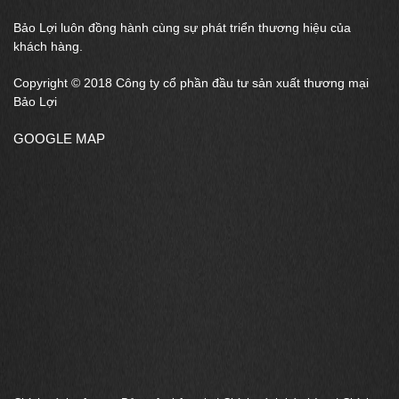
Bảo Lợi luôn đồng hành cùng sự phát triển thương hiệu của
khách hàng.
Copyright © 2018 Công ty cổ phần đầu tư sản xuất thương mại
Bảo Lợi
GOOGLE MAP