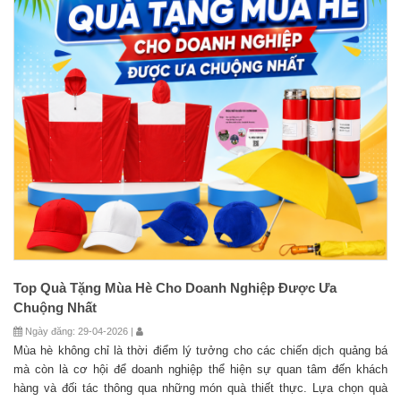
Top Quà Tặng Mùa Hè Cho Doanh Nghiệp Được Ưa
Chuộng Nhất
Ngày đăng: 29-04-2026 |
Mùa hè không chỉ là thời điểm lý tưởng cho các chiến dịch quảng bá
mà còn là cơ hội để doanh nghiệp thể hiện sự quan tâm đến khách
hàng và đối tác thông qua những món quà thiết thực. Lựa chọn quà