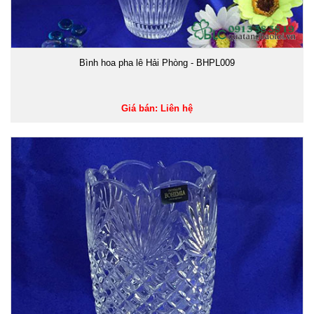
Bình hoa pha lê Hải Phòng - BHPL009
Giá bán: Liên hệ