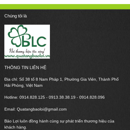
Chúng tôi là
THÔNG TIN LIÊN HỆ
Địa chỉ: Số 38 tổ 8 Nam Pháp 1, Phường Gia Viên, Thành Phố
Hải Phòng, Việt Nam
Hotline: 0914.828.125 - 0913.38.38.19 - 0914.828.096
Email: Quatangbaoloi@gmail.com
Bảo Lợi luôn đồng hành cùng sự phát triển thương hiệu của
khách hàng.