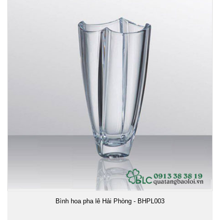
Bình hoa pha lê Hải Phòng - BHPL003