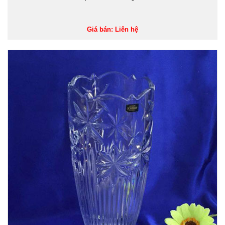
Giá bán: Liên hệ