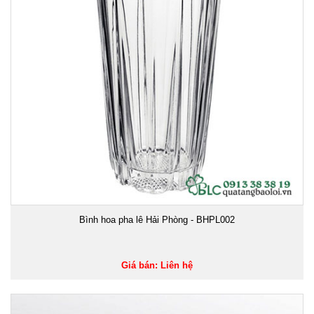
Bình hoa pha lê Hải Phòng - BHPL002
Giá bán: Liên hệ