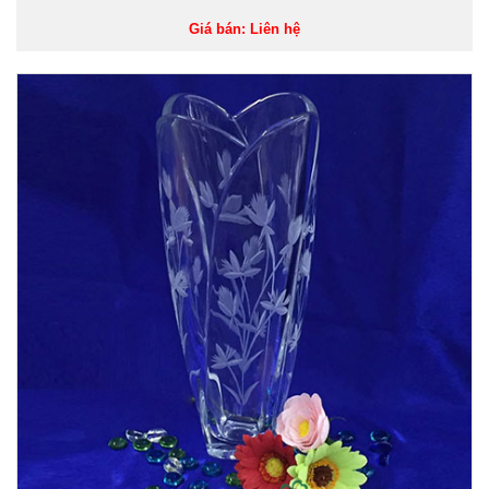
Giá bán: Liên hệ