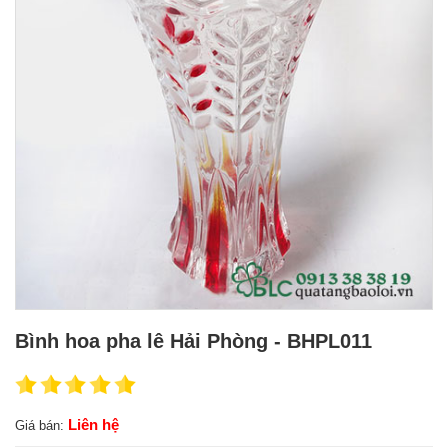
Bình hoa pha lê Hải Phòng - BHPL011
Liên hệ
Giá bán: