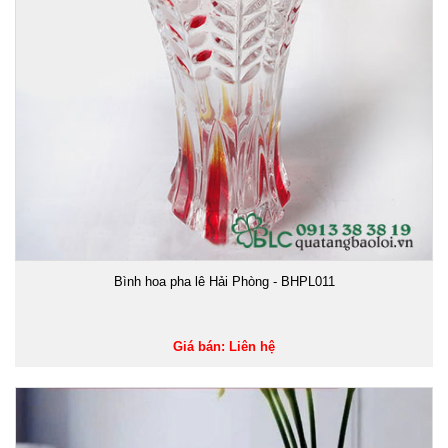
Bình hoa pha lê Hải Phòng - BHPL011
Giá bán: Liên hệ