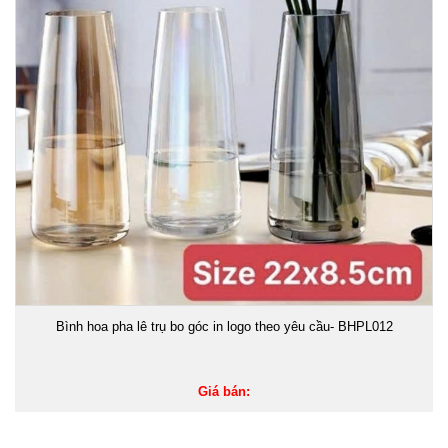
Bình hoa pha lê trụ bo góc in logo theo yêu cầu- BHPL012
Giá bán: