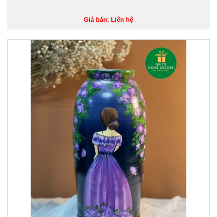
Giá bán: Liên hệ