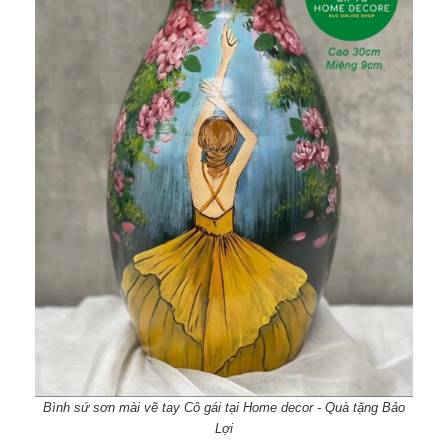
Bình sứ sơn mài vẽ tay Cô gái tại Home decor - Quà tặng Bảo
Lợi