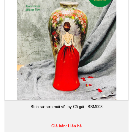
Bình sứ sơn mài vẽ tay Cô gái - BSM008
Giá bán: Liên hệ