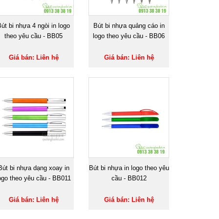
út bi nhựa 4 ngòi in logo
Bút bi nhựa quảng cáo in
theo yêu cầu - BB05
logo theo yêu cầu - BB06
Giá bán: Liên hệ
Giá bán: Liên hệ
Bút bi nhựa dạng xoay in
Bút bi nhựa in logo theo yêu
ogo theo yêu cầu - BB011
cầu - BB012
Giá bán: Liên hệ
Giá bán: Liên hệ