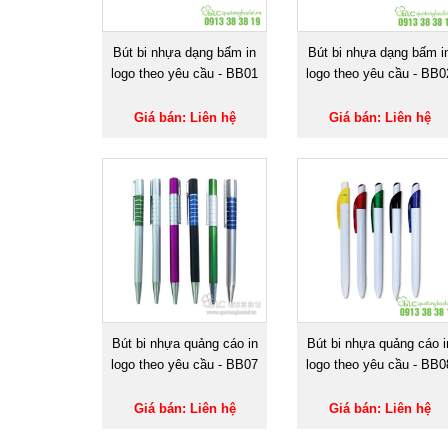
Bút bi nhựa dạng bấm in
Bút bi nhựa dạng bấm i
logo theo yêu cầu - BB01
logo theo yêu cầu - BB0
Giá bán: Liên hệ
Giá bán: Liên hệ
Bút bi nhựa quảng cáo in
Bút bi nhựa quảng cáo i
logo theo yêu cầu - BB07
logo theo yêu cầu - BB0
Giá bán: Liên hệ
Giá bán: Liên hệ