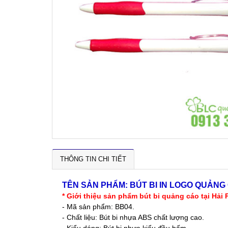
THÔNG TIN CHI TIẾT
TÊN SẢN PHẨM:
BÚT BI IN LOGO QUẢNG
* Giới thiệu sản phẩm bút bi quảng cáo tại Hải
- Mã sản phẩm: BB04.
- Chất liệu: Bút bi nhựa ABS chất lượng cao.