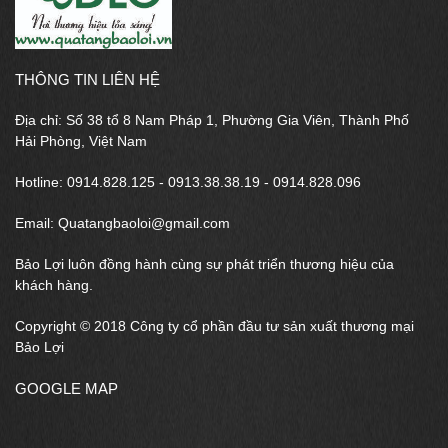
THÔNG TIN LIÊN HỆ
Địa chỉ: Số 38 tổ 8 Nam Pháp 1, Phường Gia Viên, Thành Phố
Hải Phòng, Việt Nam
Hotline: 0914.828.125 - 0913.38.38.19 - 0914.828.096
Email: Quatangbaoloi@gmail.com
Bảo Lợi luôn đồng hành cùng sự phát triển thương hiệu của
khách hàng.
Copyright © 2018 Công ty cổ phần đầu tư sản xuất thương mại
Bảo Lợi
GOOGLE MAP