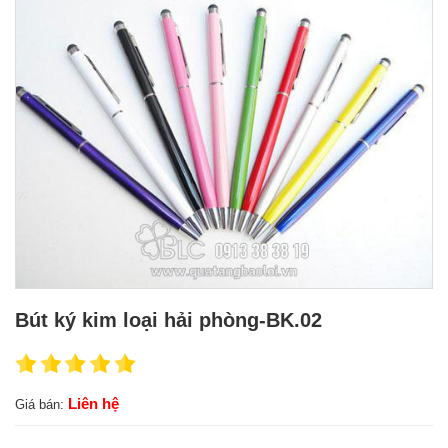
Bút ký kim loại hải phòng-BK.02
Liên hệ
Giá bán: