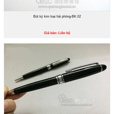
Bút ký kim loại hải phòng-BK.02
Giá bán: Liên hệ