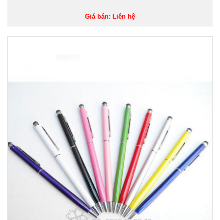
Giá bán: Liên hệ