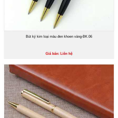
Bút ký kim loại màu đen khoen vàng-BK.06
Giá bán: Liên hệ