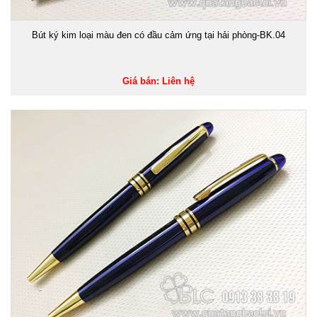
Bút ký kim loại màu đen có đầu cảm ứng tại hải phòng-BK.04
Giá bán: Liên hệ