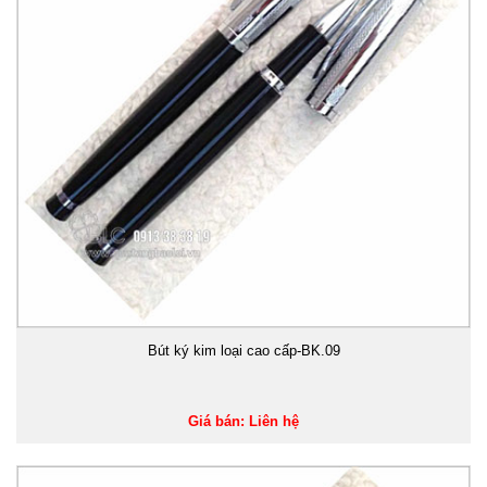
Bút ký kim loại cao cấp-BK.09
Giá bán: Liên hệ