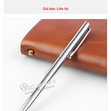
Giá bán: Liên hệ