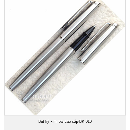
Bút ký kim loại cao cấp-BK.010