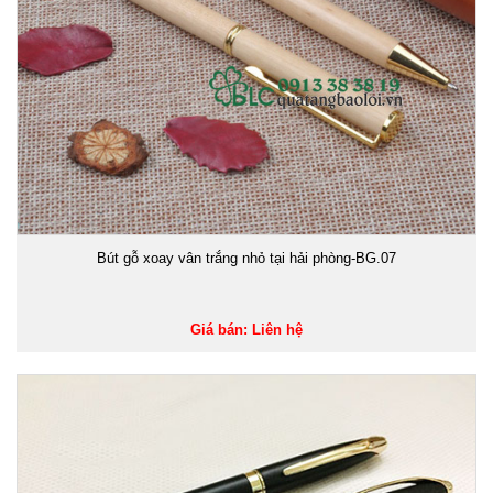
Bút gỗ xoay vân trắng nhỏ tại hải phòng-BG.07
Giá bán: Liên hệ