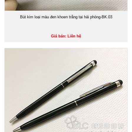
Bút kim loại màu đen khoen trắng tại hải phòng-BK.03
Giá bán: Liên hệ