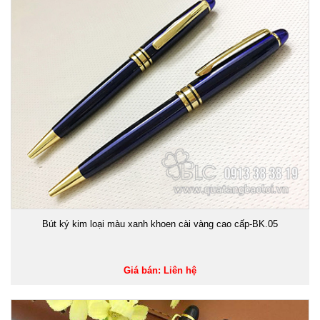
Bút ký kim loại màu xanh khoen cài vàng cao cấp-BK.05
Giá bán: Liên hệ