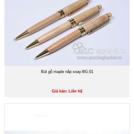
Bút gỗ maple nắp xoay-BG.01
Giá bán: Liên hệ