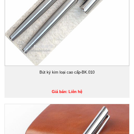
Bút ký kim loại cao cấp-BK.010
Giá bán: Liên hệ