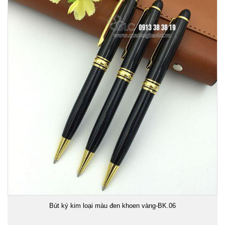
Bút ký kim loại màu đen khoen vàng-BK.06