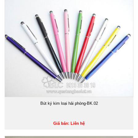
Bút ký kim loại hải phòng-BK.02
Giá bán: Liên hệ