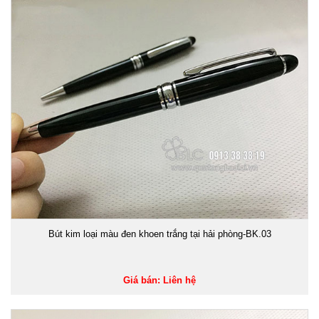
Bút kim loại màu đen khoen trắng tại hải phòng-BK.03
Giá bán: Liên hệ