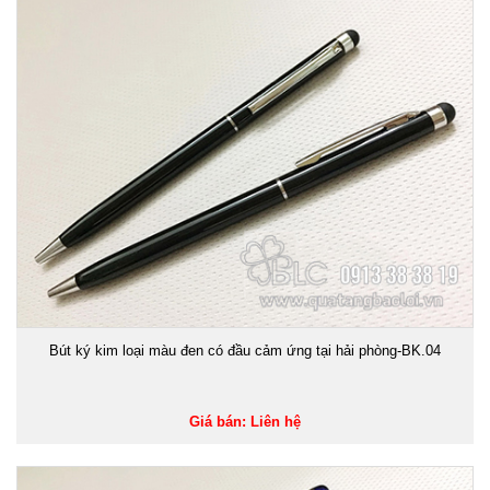
Bút ký kim loại màu đen có đầu cảm ứng tại hải phòng-BK.04
Giá bán: Liên hệ