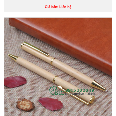
Giá bán: Liên hệ