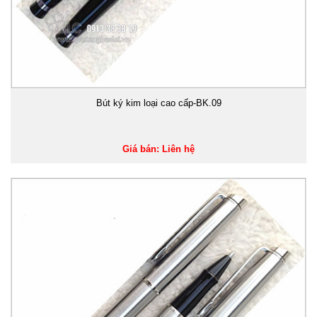
Bút ký kim loại cao cấp-BK.09
Giá bán: Liên hệ