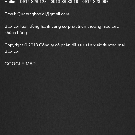
Hotline: 0914.828.125 - 0913.38.38.19 - 0914.828.096
Email: Quatangbaoloi@gmail.com
Bảo Lợi luôn đồng hành cùng sự phát triển thương hiệu của
khách hàng.
Copyright © 2018 Công ty cổ phần đầu tư sản xuất thương mại
Bảo Lợi
GOOGLE MAP