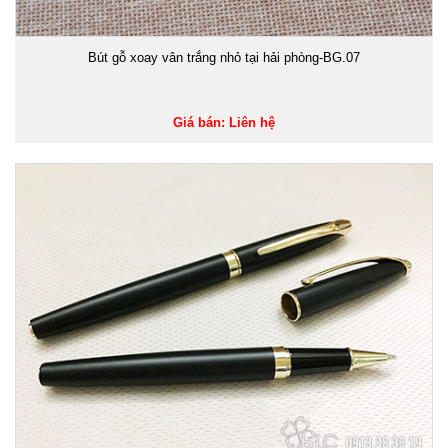
Bút gỗ xoay vân trắng nhỏ tại hải phòng-BG.07
Giá bán: Liên hệ