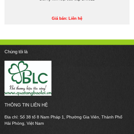
Giá bán: Liên hệ
Chúng tôi là
THÔNG TIN LIÊN HỆ
Địa chỉ: Số 38 tổ 8 Nam Pháp 1, Phường Gia Viên, Thành Phố
Hải Phòng, Việt Nam