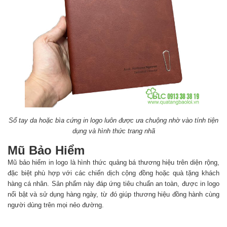
Sổ tay da hoặc bìa cứng in logo luôn được ưa chuộng nhờ vào tính tiện
dụng và hình thức trang nhã
Mũ Bảo Hiểm
Mũ bảo hiểm in logo là hình thức quảng bá thương hiệu trên diện rộng,
đặc biệt phù hợp với các chiến dịch cộng đồng hoặc quà tặng khách
hàng cá nhân. Sản phẩm này đáp ứng tiêu chuẩn an toàn, được in logo
nổi bật và sử dụng hàng ngày, từ đó giúp thương hiệu đồng hành cùng
người dùng trên mọi nẻo đường.