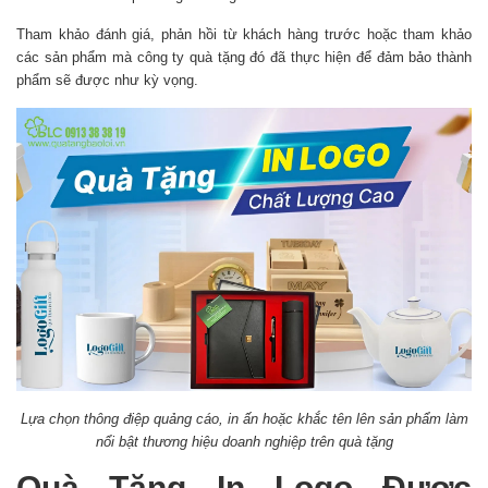
Tham khảo đánh giá, phản hồi từ khách hàng trước hoặc tham khảo
các sản phẩm mà công ty quà tặng đó đã thực hiện để đảm bảo thành
phẩm sẽ được như kỳ vọng.
Lựa chọn thông điệp quảng cáo, in ấn hoặc khắc tên lên sản phẩm làm
nổi bật thương hiệu doanh nghiệp trên quà tặng
Quà Tặng In Logo Được