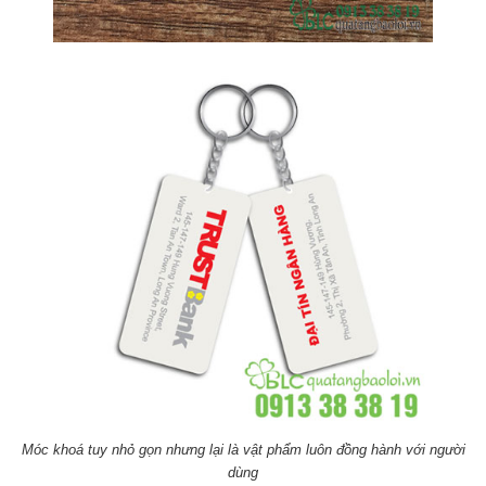
Móc khoá tuy nhỏ gọn nhưng lại là vật phẩm luôn đồng hành với người
dùng