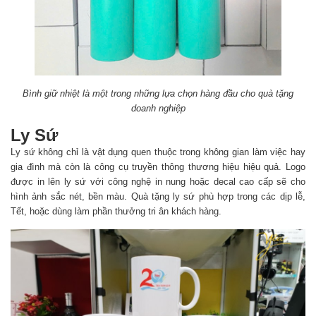
Bình giữ nhiệt là một trong những lựa chọn hàng đầu cho quà tặng
doanh nghiệp
Ly Sứ
Ly sứ không chỉ là vật dụng quen thuộc trong không gian làm việc hay
gia đình mà còn là công cụ truyền thông thương hiệu hiệu quả. Logo
được in lên ly sứ với công nghệ in nung hoặc decal cao cấp sẽ cho
hình ảnh sắc nét, bền màu. Quà tặng ly sứ phù hợp trong các dịp lễ,
Tết, hoặc dùng làm phần thưởng tri ân khách hàng.