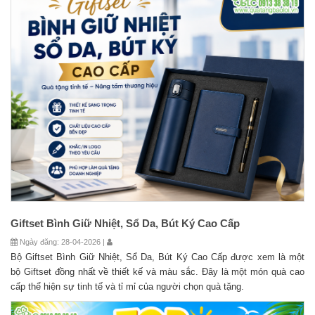
Giftset Bình Giữ Nhiệt, Sổ Da, Bút Ký Cao Cấp
Ngày đăng: 28-04-2026 |
Bộ Giftset Bình Giữ Nhiệt, Sổ Da, Bút Ký Cao Cấp được xem là một
bộ Giftset đồng nhất về thiết kế và màu sắc. Đây là một món quà cao
cấp thể hiện sự tinh tế và tỉ mỉ của người chọn quà tặng.