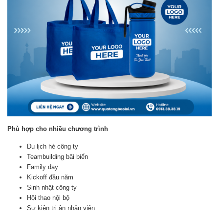
Phù hợp cho nhiều chương trình
Du lịch hè công ty
Teambuilding bãi biển
Family day
Kickoff đầu năm
Sinh nhật công ty
Hội thao nội bộ
Sự kiện tri ân nhân viên