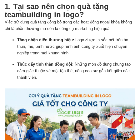
1. Tại sao nên chọn quà tặng
teambuilding in logo?
Việc sử dụng quà tặng đồng bộ trong các hoạt động ngoại khóa không
chỉ là phần thưởng mà còn là công cụ marketing hiệu quả:
Tăng nhận diện thương hiệu:
Logo được in sắc nét trên áo
thun, mũ, bình nước giúp hình ảnh công ty xuất hiện chuyên
nghiệp trong mọi khung hình.
Thúc đẩy tinh thần đồng đội:
Những món đồ dùng chung tạo
cảm giác thuộc về một tập thể, nâng cao sự gắn kết giữa các
thành viên.