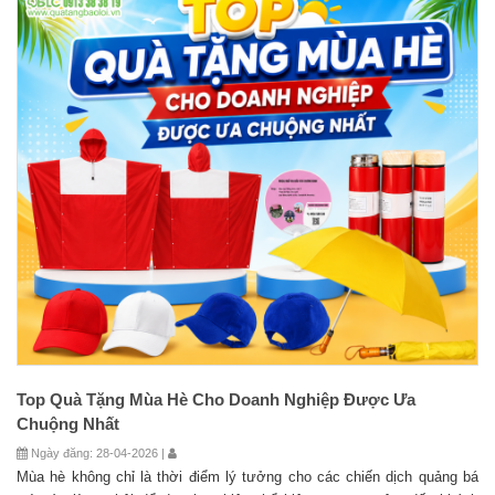
Top Quà Tặng Mùa Hè Cho Doanh Nghiệp Được Ưa
Chuộng Nhất
Ngày đăng: 28-04-2026 |
Mùa hè không chỉ là thời điểm lý tưởng cho các chiến dịch quảng bá