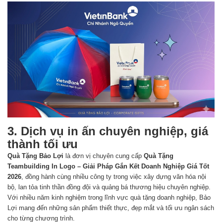
3. Dịch vụ in ấn chuyên nghiệp, giá
thành tối ưu
Quà Tặng Bảo Lợi
là đơn vị chuyên cung cấp
Quà Tặng
Teambuilding In Logo – Giải Pháp Gắn Kết Doanh Nghiệp Giá Tốt
2026
, đồng hành cùng nhiều công ty trong việc xây dựng văn hóa nội
bộ, lan tỏa tinh thần đồng đội và quảng bá thương hiệu chuyên nghiệp.
Với nhiều năm kinh nghiệm trong lĩnh vực quà tặng doanh nghiệp, Bảo
Lợi mang đến những sản phẩm thiết thực, đẹp mắt và tối ưu ngân sách
cho từng chương trình.