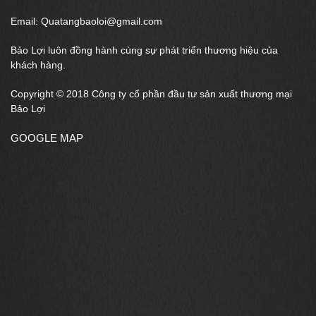
Email: Quatangbaoloi@gmail.com
Bảo Lợi luôn đồng hành cùng sự phát triển thương hiệu của
khách hàng.
Copyright © 2018 Công ty cổ phần đầu tư sản xuất thương mại
Bảo Lợi
GOOGLE MAP