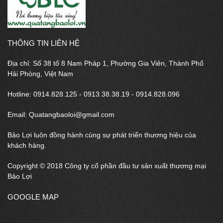
THÔNG TIN LIÊN HỆ
Địa chỉ: Số 38 tổ 8 Nam Pháp 1, Phường Gia Viên, Thành Phố
Hải Phòng, Việt Nam
Hotline: 0914.828.125 - 0913.38.38.19 - 0914.828.096
Email: Quatangbaoloi@gmail.com
Bảo Lợi luôn đồng hành cùng sự phát triển thương hiệu của
khách hàng.
Copyright © 2018 Công ty cổ phần đầu tư sản xuất thương mại
Bảo Lợi
GOOGLE MAP