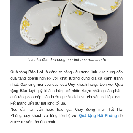
Thiết kế độc đáo cùng họa tiết hoa mai tinh tế
Quà tặng Bảo Lợi
là công ty hàng đầu trong lĩnh vực cung cấp
quà tặng doanh nghiệp với chất lượng cùng giá cả cạnh tranh
nhất, đáp ứng mọi yêu cầu của Quý khách hàng. Đến với
Quà
tặng Bảo Lợi
quý khách hàng sẽ nhận được những sản phẩm
quà tặng cao cấp, tận hưởng một dịch vụ chuyên nghiệp, cam
kết mang đến sự hài lòng tối đa.
Nếu cần tư vấn hoặc báo giá Khay đựng mứt Tết Hải
Phòng
,
quý khách vui lòng liên hệ với
Quà tặng Hải Phòng
để
được tư vấn tận tình nhất!