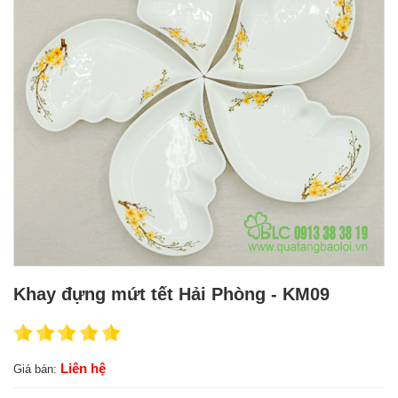
Khay đựng mứt tết Hải Phòng - KM09
Liên hệ
Giá bán: