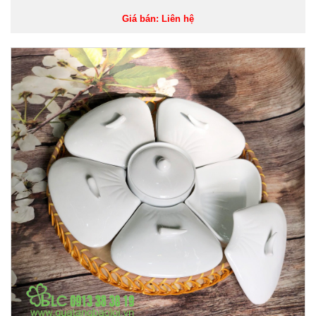
Giá bán: Liên hệ