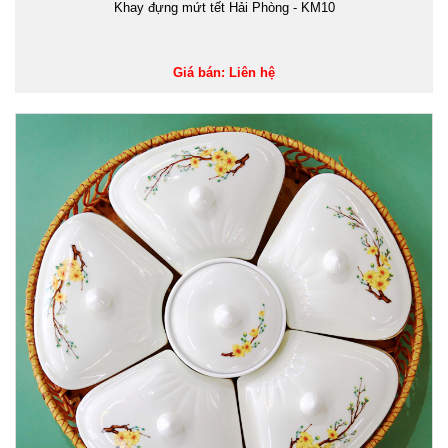
Khay đựng mứt tết Hải Phòng - KM10
Giá bán: Liên hệ