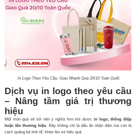
In Logo Theo Yêu Cầu, Giao Nhanh Quà 20/10 Toàn Quốc
Dịch vụ in logo theo yêu cầu
– Nâng tầm giá trị thương
hiệu
Một món quà sẽ trở nên ý nghĩa hơn khi được
in logo, thông điệp
hoặc tên thương hiệu
. Đây không chỉ là dấu ấn nhận diện mà còn là
cách quảng bá tinh tế, khéo léo và hiệu quả.