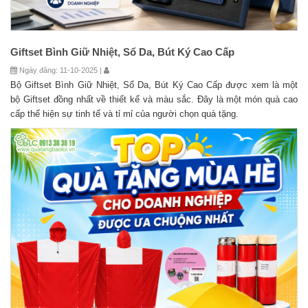
Giftset Bình Giữ Nhiệt, Sổ Da, Bút Ký Cao Cấp
Ngày đăng: 11-10-2025 |
Bộ Giftset Bình Giữ Nhiệt, Sổ Da, Bút Ký Cao Cấp được xem là một
bộ Giftset đồng nhất về thiết kế và màu sắc. Đây là một món quà cao
cấp thể hiện sự tinh tế và tỉ mỉ của người chọn quà tặng.