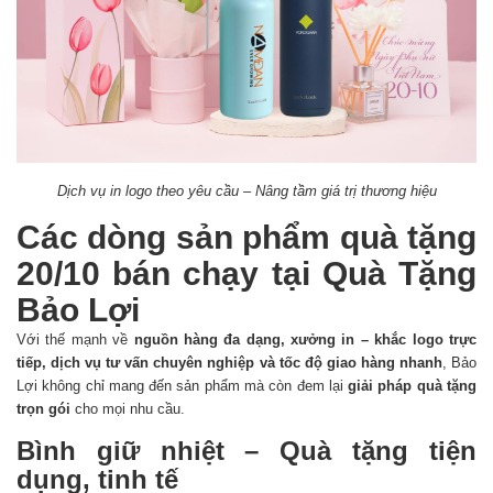
Dịch vụ in logo theo yêu cầu – Nâng tầm giá trị thương hiệu
Các dòng sản phẩm quà tặng
20/10 bán chạy tại Quà Tặng
Bảo Lợi
Với thế mạnh về
nguồn hàng đa dạng, xưởng in – khắc logo trực
tiếp, dịch vụ tư vấn chuyên nghiệp và tốc độ giao hàng nhanh
, Bảo
Lợi không chỉ mang đến sản phẩm mà còn đem lại
giải pháp quà tặng
trọn gói
cho mọi nhu cầu.
Bình giữ nhiệt – Quà tặng tiện
dụng, tinh tế