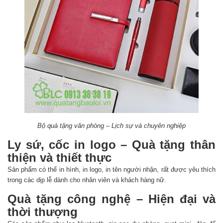
Bộ quà tặng văn phòng – Lịch sự và chuyên nghiệp
Ly sứ, cốc in logo – Quà tặng thân
thiện và thiết thực
Sản phẩm có thể in hình, in logo, in tên người nhận, rất được yêu thích
trong các dịp lễ dành cho nhân viên và khách hàng nữ.
Quà tặng công nghệ – Hiện đại và
thời thượng