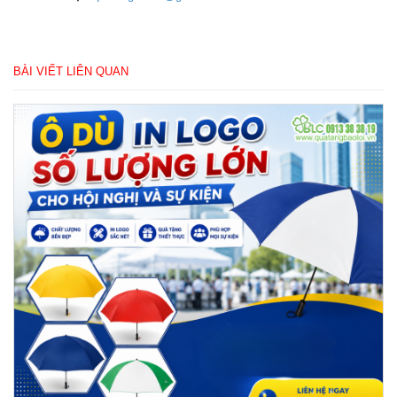
BÀI VIẾT LIÊN QUAN