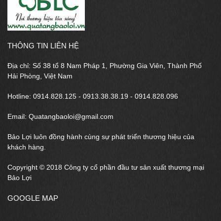
THÔNG TIN LIÊN HỆ
Địa chỉ: Số 38 tổ 8 Nam Pháp 1, Phường Gia Viên, Thành Phố
Hải Phòng, Việt Nam
Hotline: 0914.828.125 - 0913.38.38.19 - 0914.828.096
Email: Quatangbaoloi@gmail.com
Bảo Lợi luôn đồng hành cùng sự phát triển thương hiệu của
khách hàng.
Copyright © 2018 Công ty cổ phần đầu tư sản xuất thương mại
Bảo Lợi
GOOGLE MAP