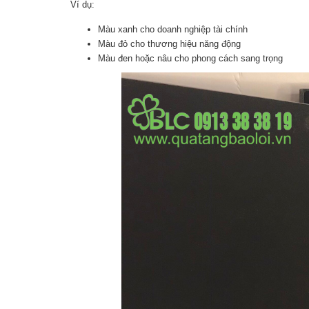
Ví dụ:
Màu xanh cho doanh nghiệp tài chính
Màu đỏ cho thương hiệu năng động
Màu đen hoặc nâu cho phong cách sang trọng