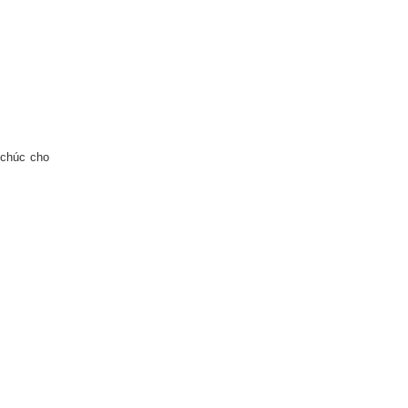
 chúc cho