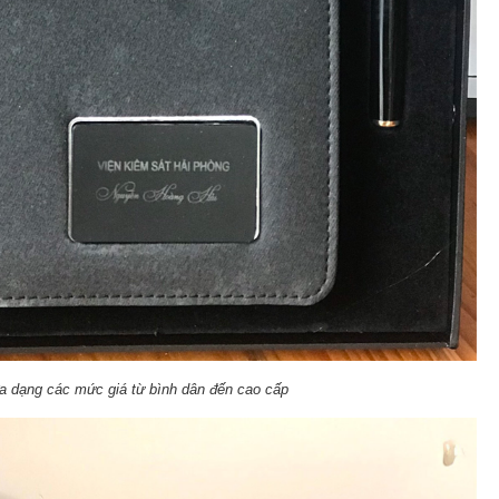
đa dạng các mức giá từ bình dân đến cao cấp