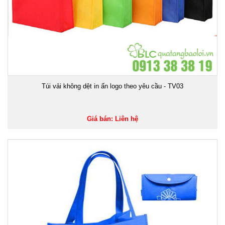
Túi vải không dệt in ấn logo theo yêu cầu - TV03
Giá bán: Liên hệ