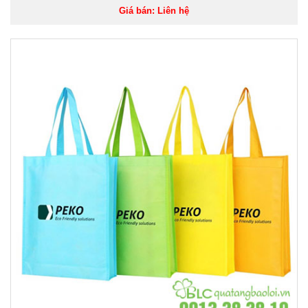
Giá bán: Liên hệ