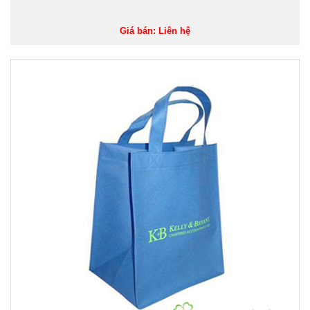
Giá bán: Liên hệ