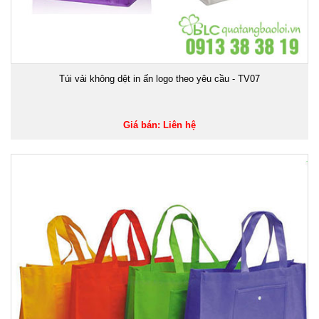
Túi vải không dệt in ấn logo theo yêu cầu - TV07
Giá bán: Liên hệ