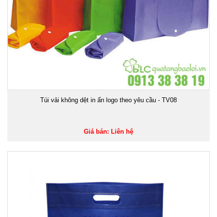
Túi vải không dệt in ấn logo theo yêu cầu - TV08
Giá bán: Liên hệ