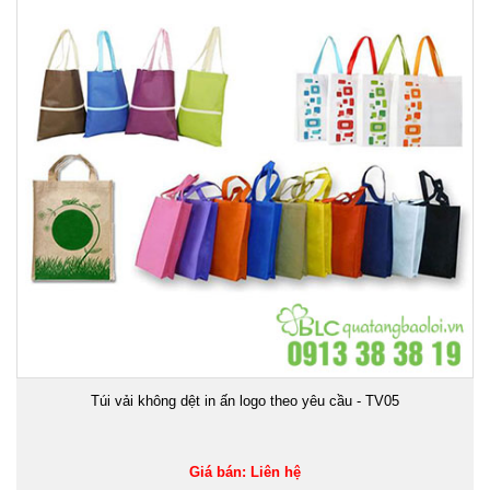
Túi vải không dệt in ấn logo theo yêu cầu - TV05
Giá bán: Liên hệ