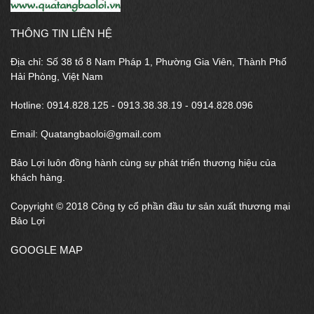
THÔNG TIN LIÊN HỆ
Địa chỉ: Số 38 tổ 8 Nam Pháp 1, Phường Gia Viên, Thành Phố
Hải Phòng, Việt Nam
Hotline: 0914.828.125 - 0913.38.38.19 - 0914.828.096
Email: Quatangbaoloi@gmail.com
Bảo Lợi luôn đồng hành cùng sự phát triển thương hiệu của
khách hàng.
Copyright © 2018 Công ty cổ phần đầu tư sản xuất thương mại
Bảo Lợi
GOOGLE MAP