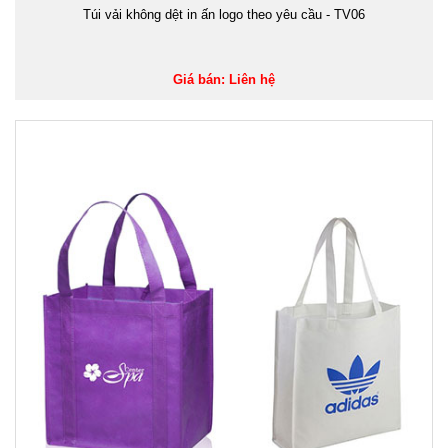
Túi vải không dệt in ấn logo theo yêu cầu - TV06
Giá bán: Liên hệ