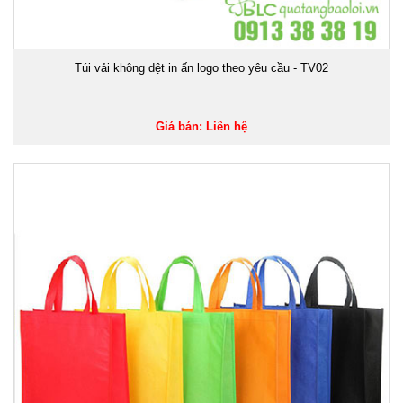
Túi vải không dệt in ấn logo theo yêu cầu - TV02
Giá bán: Liên hệ