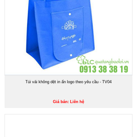
Túi vải không dệt in ấn logo theo yêu cầu - TV04
Giá bán: Liên hệ