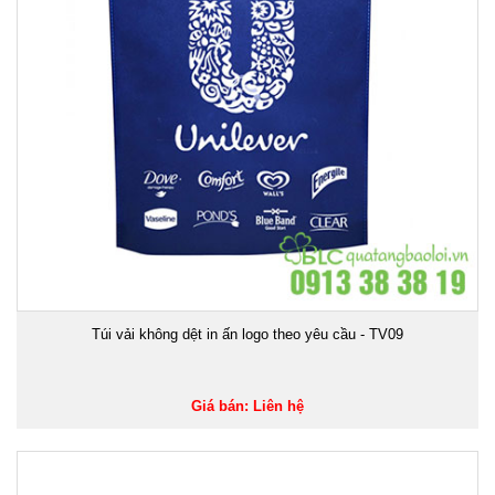
Túi vải không dệt in ấn logo theo yêu cầu - TV09
Giá bán: Liên hệ