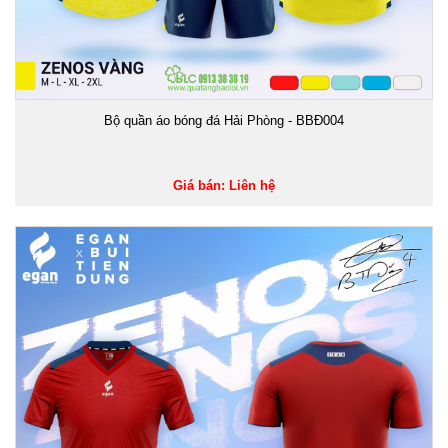
Bộ quần áo bóng đá Hải Phòng - BBĐ004
Giá bán: Liên hệ