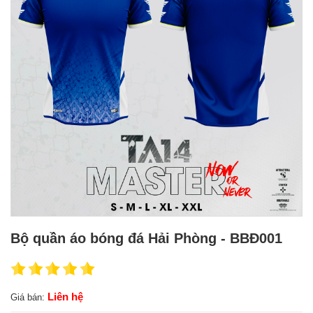
Bộ quần áo bóng đá Hải Phòng - BBĐ001
Liên hệ
Giá bán: