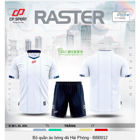
Bộ quần áo bóng đá Hải Phòng - BBĐ012