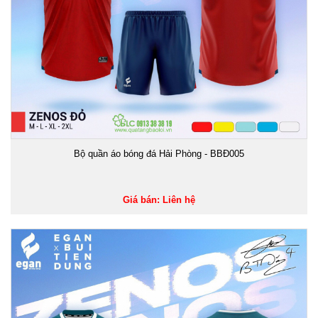
Bộ quần áo bóng đá Hải Phòng - BBĐ005
Giá bán: Liên hệ