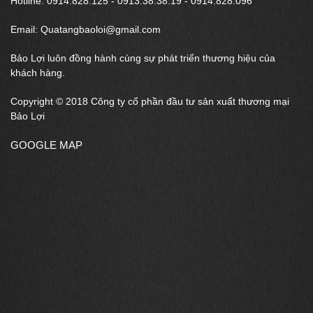
Hotline: 0914.828.125 - 0913.38.38.19 - 0914.828.096
Email: Quatangbaoloi@gmail.com
Bảo Lợi luôn đồng hành cùng sự phát triển thương hiệu của
khách hàng.
Copyright © 2018 Công ty cổ phần đầu tư sản xuất thương mại
Bảo Lợi
GOOGLE MAP