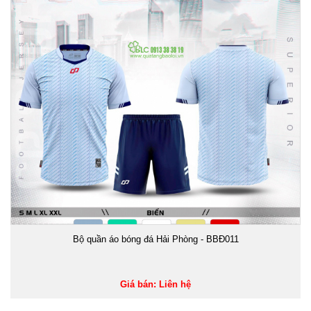
Bộ quần áo bóng đá Hải Phòng - BBĐ011
Giá bán: Liên hệ