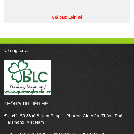
Giá bán: Liên hệ
Chúng tôi là
THÔNG TIN LIÊN HỆ
Địa chỉ: Số 38 tổ 8 Nam Pháp 1, Phường Gia Viên, Thành Phố
Hải Phòng, Việt Nam