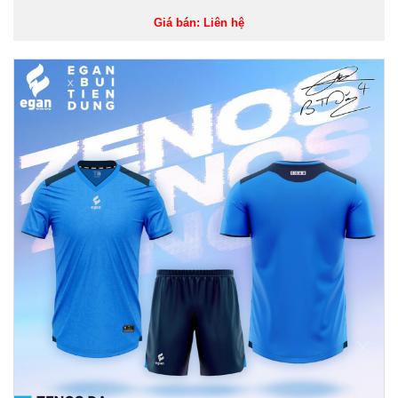
Giá bán: Liên hệ