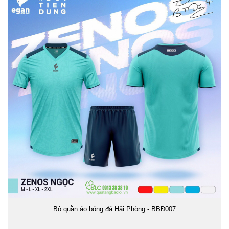
Bộ quần áo bóng đá Hải Phòng - BBĐ007