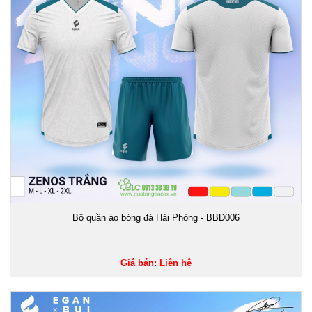
Bộ quần áo bóng đá Hải Phòng - BBĐ006
Giá bán: Liên hệ