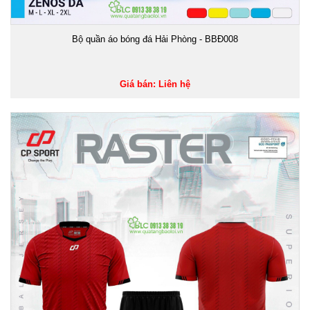
Bộ quần áo bóng đá Hải Phòng - BBĐ008
Giá bán: Liên hệ