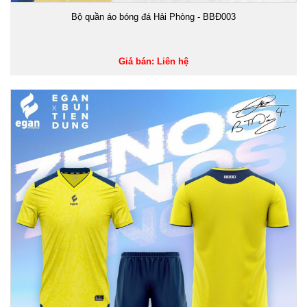
Bộ quần áo bóng đá Hải Phòng - BBĐ003
Giá bán: Liên hệ