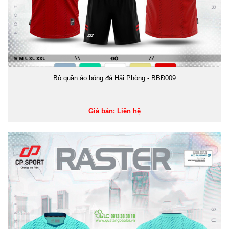
Bộ quần áo bóng đá Hải Phòng - BBĐ009
Giá bán: Liên hệ