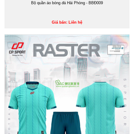
Bộ quần áo bóng đá Hải Phòng - BBĐ009
Giá bán: Liên hệ