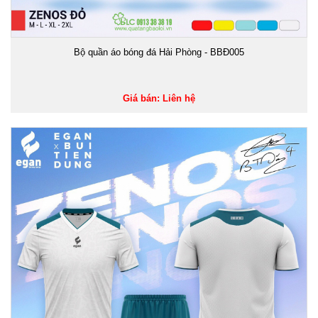
Bộ quần áo bóng đá Hải Phòng - BBĐ005
Giá bán: Liên hệ