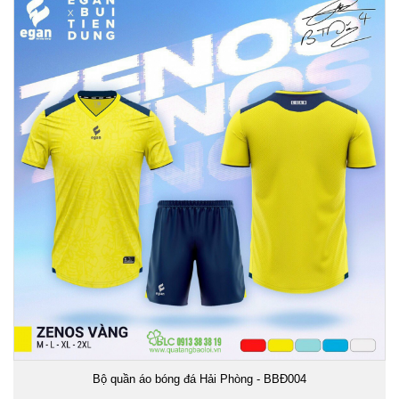
Bộ quần áo bóng đá Hải Phòng - BBĐ004