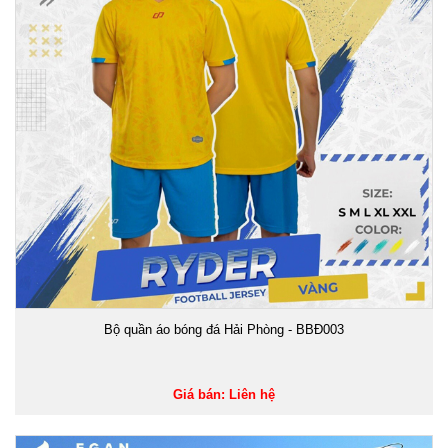
Bộ quần áo bóng đá Hải Phòng - BBĐ003
Giá bán: Liên hệ