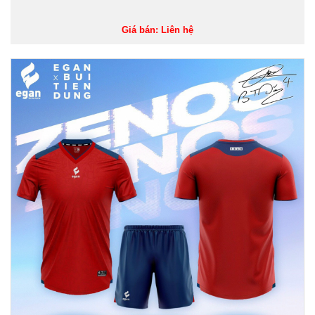
Giá bán: Liên hệ