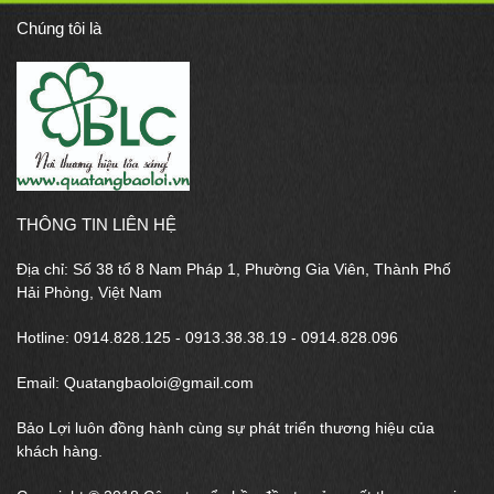
Chúng tôi là
THÔNG TIN LIÊN HỆ
Địa chỉ: Số 38 tổ 8 Nam Pháp 1, Phường Gia Viên, Thành Phố
Hải Phòng, Việt Nam
Hotline: 0914.828.125 - 0913.38.38.19 - 0914.828.096
Email: Quatangbaoloi@gmail.com
Bảo Lợi luôn đồng hành cùng sự phát triển thương hiệu của
khách hàng.