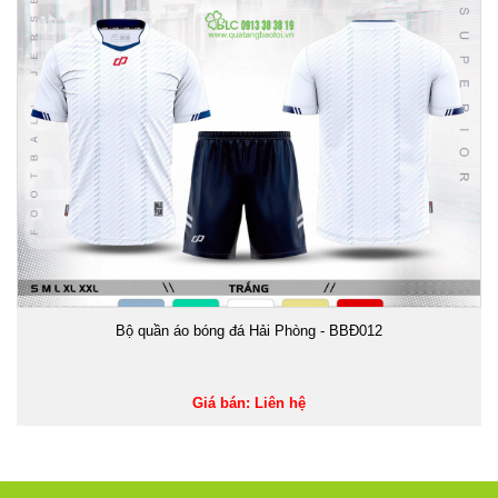
Bộ quần áo bóng đá Hải Phòng - BBĐ012
Giá bán: Liên hệ