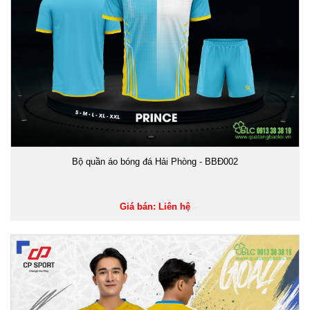
Bộ quần áo bóng đá Hải Phòng - BBĐ002
Giá bán: Liên hệ