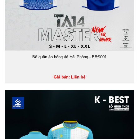
Bộ quần áo bóng đá Hải Phòng - BBĐ001
Giá bán: Liên hệ