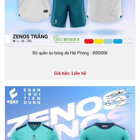
Bộ quần áo bóng đá Hải Phòng - BBĐ006
Giá bán: Liên hệ