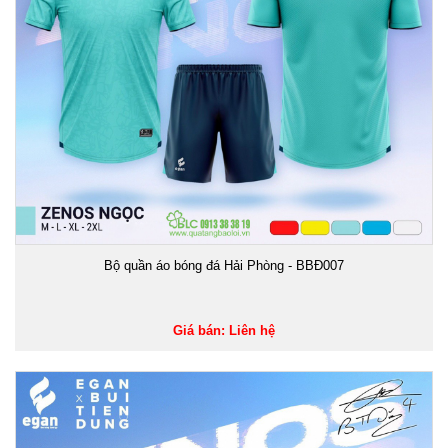
Bộ quần áo bóng đá Hải Phòng - BBĐ007
Giá bán: Liên hệ