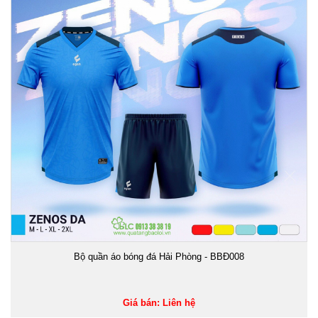
Bộ quần áo bóng đá Hải Phòng - BBĐ008
Giá bán: Liên hệ