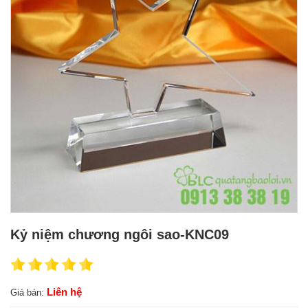
Kỷ niệm chương ngôi sao-KNC09
Liên hệ
Giá bán: