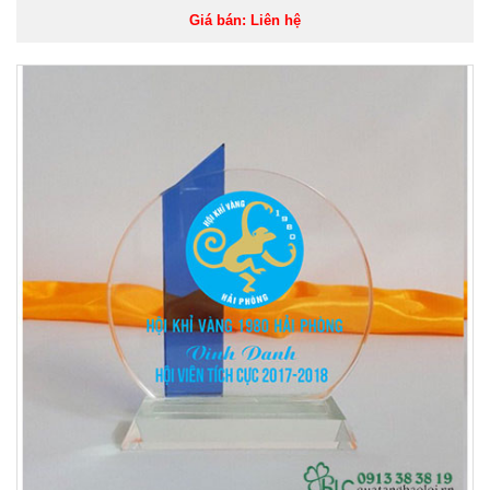
Giá bán: Liên hệ