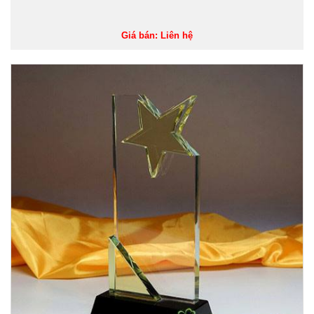
Giá bán: Liên hệ