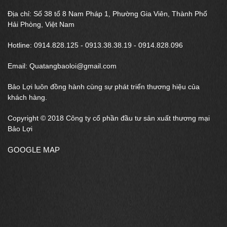
Địa chỉ: Số 38 tổ 8 Nam Pháp 1, Phường Gia Viên, Thành Phố
Hải Phòng, Việt Nam
Hotline: 0914.828.125 - 0913.38.38.19 - 0914.828.096
Email: Quatangbaoloi@gmail.com
Bảo Lợi luôn đồng hành cùng sự phát triển thương hiệu của
khách hàng.
Copyright © 2018 Công ty cổ phần đầu tư sản xuất thương mại
Bảo Lợi
GOOGLE MAP