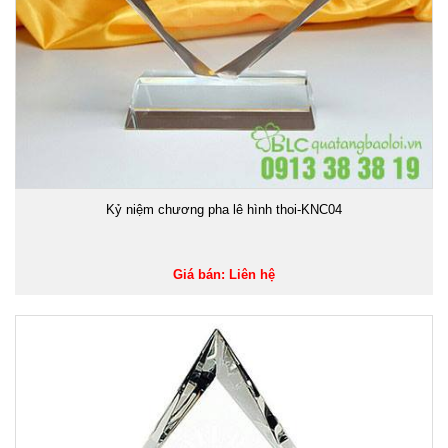
Kỷ niệm chương pha lê hình thoi-KNC04
Giá bán: Liên hệ