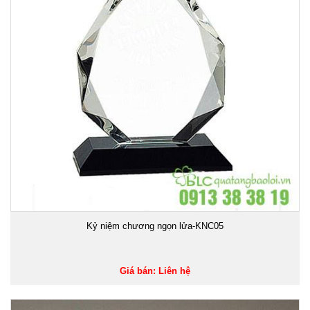
Kỷ niệm chương ngọn lửa-KNC05
Giá bán: Liên hệ