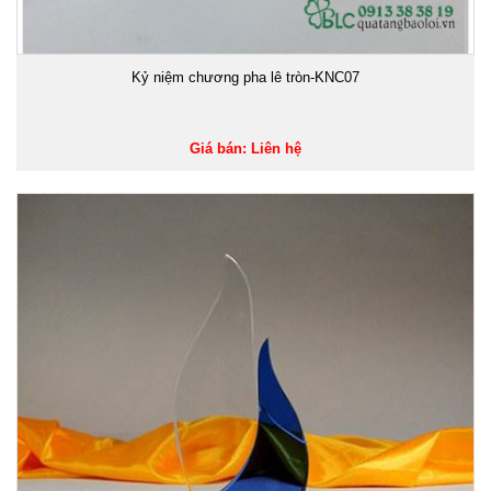
Kỷ niệm chương pha lê tròn-KNC07
Giá bán: Liên hệ