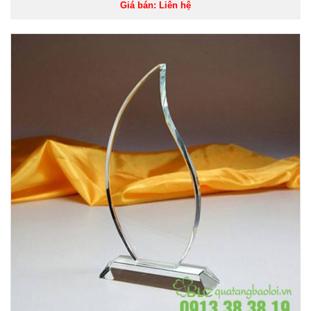
Giá bán: Liên hệ