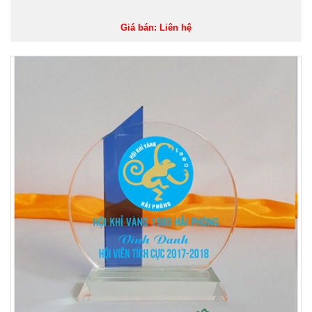
Giá bán: Liên hệ