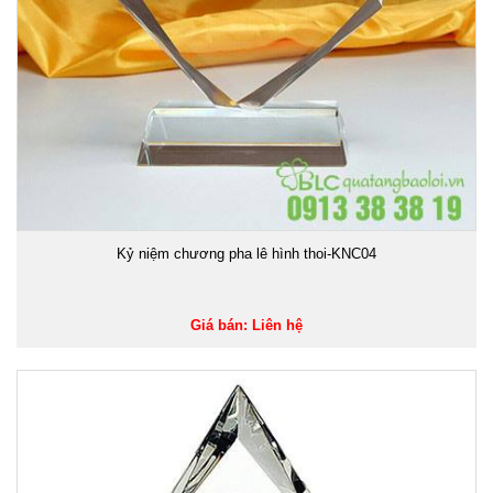
Kỷ niệm chương pha lê hình thoi-KNC04
Giá bán: Liên hệ