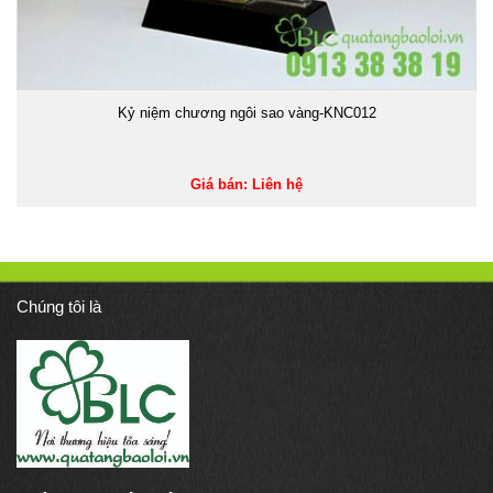
Kỷ niệm chương ngôi sao vàng-KNC012
Giá bán: Liên hệ
Chúng tôi là