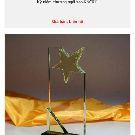
Kỷ niệm chương ngôi sao-KNC011
Giá bán: Liên hệ