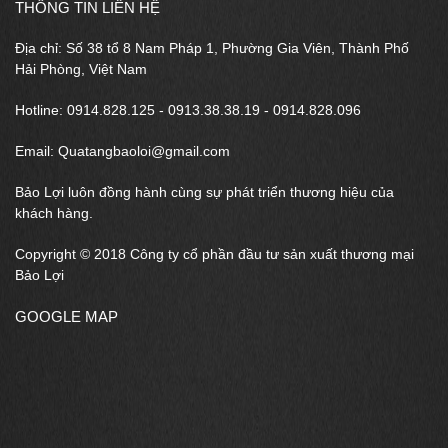
THÔNG TIN LIÊN HỆ
Địa chỉ: Số 38 tổ 8 Nam Pháp 1, Phường Gia Viên, Thành Phố
Hải Phòng, Việt Nam
Hotline: 0914.828.125 - 0913.38.38.19 - 0914.828.096
Email: Quatangbaoloi@gmail.com
Bảo Lợi luôn đồng hành cùng sự phát triển thương hiệu của
khách hàng.
Copyright © 2018 Công ty cổ phần đầu tư sản xuất thương mại
Bảo Lợi
GOOGLE MAP